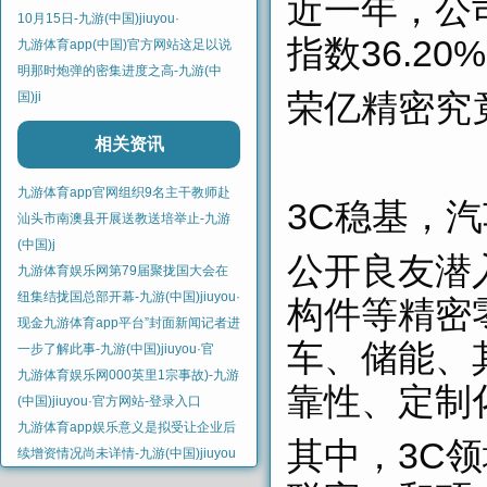
近一年，公司
10月15日-九游(中国)jiuyou·
指数36.2
九游体育app(中国)官方网站这足以说
明那时炮弹的密集进度之高-九游(中
荣亿精密究
国)ji
相关资讯
九游体育app官网组织9名主干教师赴
3C稳基，
汕头市南澳县开展送教送培举止-九游
(中国)j
公开良友潜
九游体育娱乐网第79届聚拢国大会在
纽集结拢国总部开幕-九游(中国)jiuyou·
构件等精密
现金九游体育app平台”封面新闻记者进
车、储能、
一步了解此事-九游(中国)jiuyou·官
九游体育娱乐网000英里1宗事故)-九游
靠性、定制
(中国)jiuyou·官方网站-登录入口
九游体育app娱乐意义是拟受让企业后
其中，3C
续增资情况尚未详情-九游(中国)jiuyou