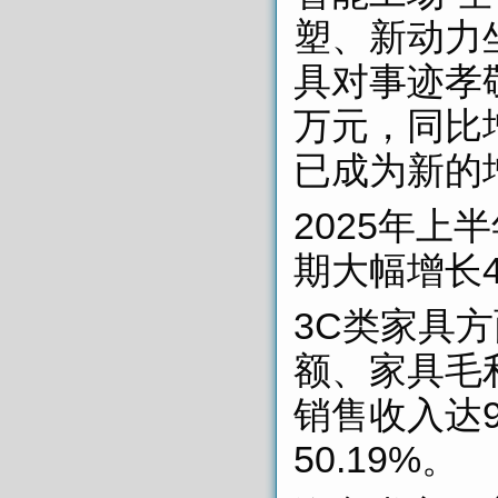
塑、新动力
具对事迹孝敬
万元，同比增
已成为新的
2025年上
期大幅增长4
3C类家具
额、家具毛
销售收入达9
50.19%。