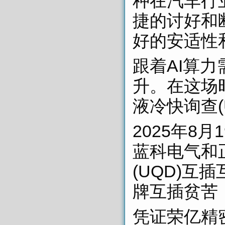
种在汽车行
捷的讨好和
好的安适性
跟着AI算
升。在这场
液冷快询查
2025年8
蓝科电气和
(UQD)互
牌互插贫苦
凭证荣亿精