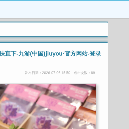
下-九游(中国)jiuyou·官方网站-登录
发布日期：2026-07-06 15:50 点击次数：89