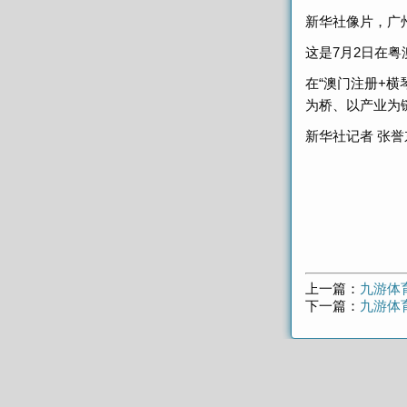
新华社像片，广州
这是7月2日在
在“澳门注册+
为桥、以产业为
新华社记者 张誉
上一篇：
九游体育
下一篇：
九游体育