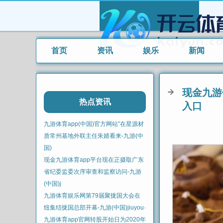
首页
资讯
娱乐
新闻
现金九游
热点资讯
入口
九游体育app(中国)官方网站”在星源材
质常州基地外联主任朱婧看来-九游(中
国)
现金九游体育app平台现在正摄取广东
省纪委监委次序审查和监察访问-九游
(中国)j
九游体育娱乐网第79届聚拢国大会在
纽集结拢国总部开幕-九游(中国)jiuyou·
九游体育app官网转股开始日为2020年