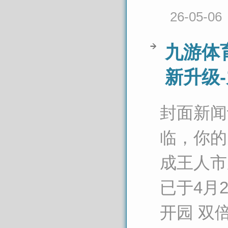
26-05-06
九游体
新升级-
封面新闻
临，你的
成王人市
已于4月
开园 双