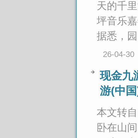
天的千里
坪音乐嘉
据悉，园
26-04-30
现金九
游(中国
本文转自
卧在山间