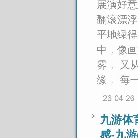
展演好意
翻滚漂浮
平地绿得
中，像画
雾， 又
缘， 每
26-04-26
九游体
感-九游