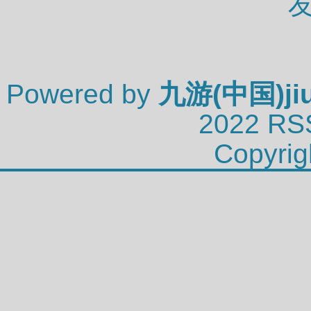
Powered by
九游(中国)j
2022
R
Copyrig