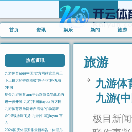
首页
资讯
娱乐
新闻
旅游
旅游
热点资讯
九游体育app(中国)官方网站这里有天
九游体
下上最大的特殊植被“鸽子花”林-九游
(中国
九游(中
现金九游体育app平台跟随免签战术的
进一步开释-九游(中国)jiuyou·官方网
九游体育娱乐网来自清远的“动荡狂
极目新闻
欢”捏续掀腾飞扬-九游(中国)jiuyou·官
方
2024国庆休假安排最新奉告：休假几