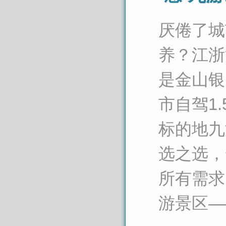
厌倦了城
养？江浙
是金山银
市自驾1
标的地九
选之选，
所有需求
游景区—