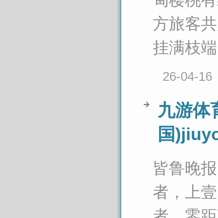
方旅客共
挂满枝端
26-04-16
九游体
国)ji
皆鲁晚报
者，上壹
者，零距