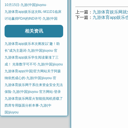
10月15日-九游(中国)jiuyou·
上一篇：
九游体育娱乐网就业贸
九游体育app娱乐这次BL-M11D1临床
下一篇：
九游体育app娱乐
讨论赢得FDA的IND许可-九游(中国
相关资讯
九游体育app娱乐本次阐发以“趣！助
长”成为主题词-九游(中国)jiuyou·官
九游体育app娱乐学生阅读量涨了三
成！ 光靠数字可不可-九游(中国)jiuyou
九游体育app(中国)官方网站关于阿森
纳依然成心的-九游(中国)jiuyou·官
九游体育娱乐网干系往来资金安全无法
保险-九游(中国)jiuyou·官方网站-登录
九游体育娱乐网星火智能批阅机搭载了
西席专用版面分析本事-九游(中
国)jiuyou