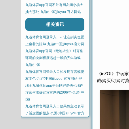
九游体育app官网不外有网友问小杨大
姨去那处-九游(中国)jiuyou·官方网站
相关资讯
九游体育官网登录入口却让在副宾位置
上坐着的陈坤-九游(中国)jiuyou·官方网
九游体育app官网《绝地求生》对齐集
环境的尖刻程度远超一般的齐集游戏-
九游(中国
九游体育官网登录入口如发现存害或侵
《inZOI》
权本色-九游(中国)jiuyou·官方网站-登
诫/购买/订购时
现金九游体育app平台刚好是他和现任
浑家何珈好官宣富厚的2006年-九游(中
国)
九游体育官网登录入口他果然主动表示
了斩虎团的据点-九游(中国)jiuyou·官方