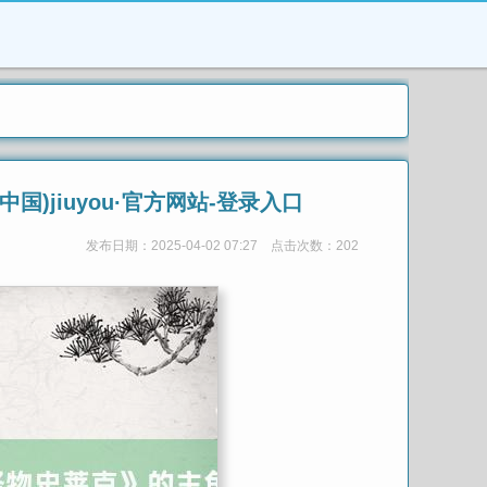
)jiuyou·官方网站-登录入口
发布日期：2025-04-02 07:27 点击次数：202