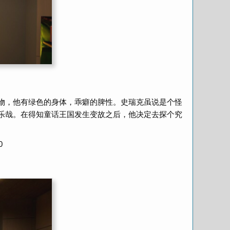
物，他有绿色的身体，乖癖的脾性。史瑞克虽说是个怪
乐哉。在得知童话王国发生变故之后，他决定去探个究
0