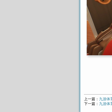
上一篇：
九游体育
下一篇：
九游体育