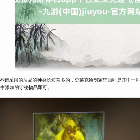
中玩家不错采用的居品的种类长短常多的，史莱克绘制家壁画即是其中
势中添加的守秘物品即可。