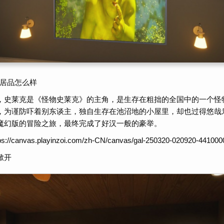
制居品怎么样
，史莱克是《怪物史莱克》的主角，是生存在粗拙的全国中的一个怪
，为谨防吓着别东谈主，独自生存在池沼地的小屋里，却也过得悠哉
魔幻版的冒险之旅，最终完成了好汉一般的豪举。
canvas.playinzoi.com/zh-CN/canvas/gal-250320-020920-441000
掀开