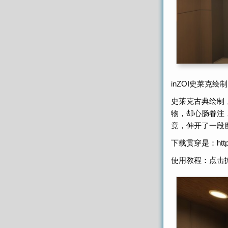
inZOI史莱克绘
史莱克古典绘制
物，却心肠眷注
竟，伸开了一段
下载贯穿是：https://
使用教程：点击