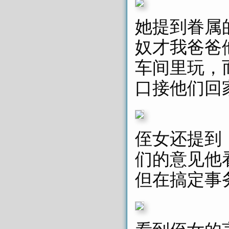
她提到眷属
奴才我爸爸
车间里玩，
口接他们回
侄女还提到
们的意见他
但在搞定事