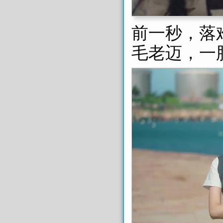
前一秒，落
毛老迈，一