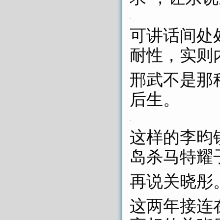
可讲话间处
耐性，实则
邢武不是那
后生。
这样的李昀
岛杀马特耀
再说关晓彤
这两年接连