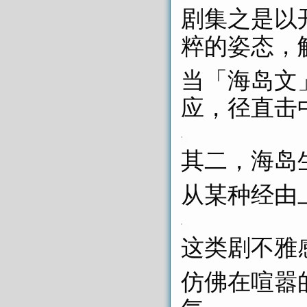
剧集之是以
粹的姿态，
当「海岛文
应，径直击
其二，海岛
从某种经由
这类剧不雅
仿佛在喧嚣