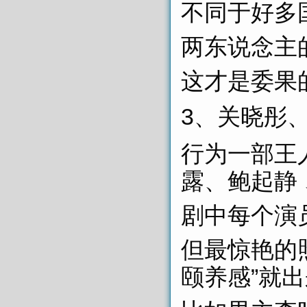
不同于好多
两东说念主
这才是委果
3、关晓彤
行为一部王
露、鲍起静
剧中每个演
但最惊艳的
颐养感”就