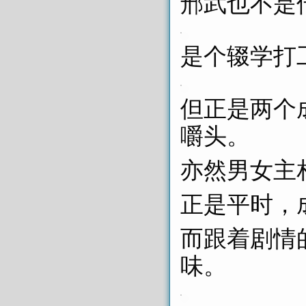
邢武也不是
是个辍学打
但正是两个
嚼头。
亦然男女主
正是平时，
而跟着剧情
味。