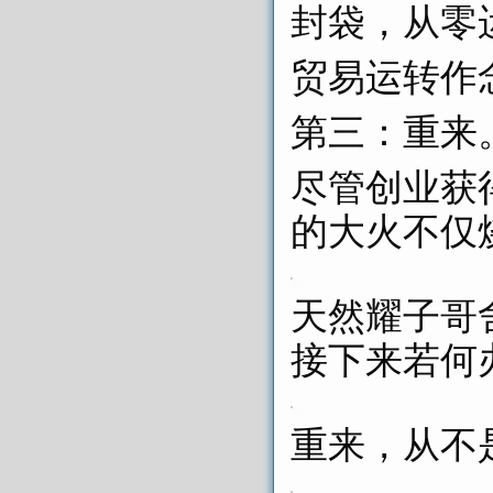
封袋，从零
贸易运转作
第三：重来
尽管创业获
的大火不仅
天然耀子哥
接下来若何
重来，从不