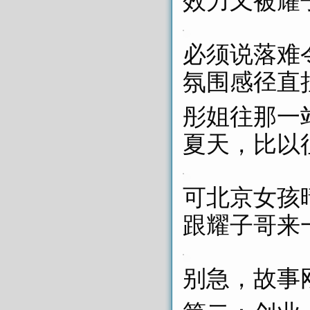
效力又被耀
必须说落难
氛围感径直
彤姐往那一
夏天，比以
可北京女孩
跟耀子哥来
别急，故事