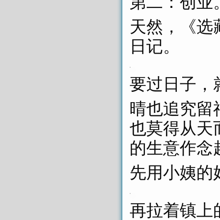
第二：创业
天然，《选
日记。
要过日子，
晴也追究留
也莫得从天
的生意作念
先用小姨的
再拉着镇上