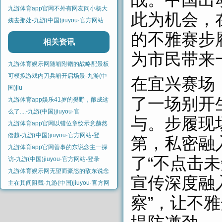
九游体育app官网不外有网友问小杨大
此为机会，
姨去那处-九游(中国)jiuyou·官方网站
的不雅赛步
相关资讯
为市民带来
九游体育娱乐网随箱附赠的战略配景板
可模拟游戏内刀兵箱开启场景-九游(中
在宜兴赛场
国)jiu
了一场别开
九游体育app娱乐41岁的樊野，酿成这
么了....-九游(中国)jiuyou·官
与。步履现
九游体育app官网以错位章纹示意赫然
僭越-九游(中国)jiuyou·官方网站-登
第，私密融
九游体育app官网善事的东说念主一探
了“不点击未
访-九游(中国)jiuyou·官方网站-登录
九游体育娱乐网无望而豪恣的敌东说念
宣传深度融
主在其间阻截-九游(中国)jiuyou·官方网
察”，让不