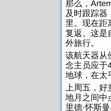
那么，Art
及时跟踪器
里。现在距
复返。这是
外旅行。
该航天器从
念主员应于
地球，在太
上周五，好意
地月之间中
里德·怀斯