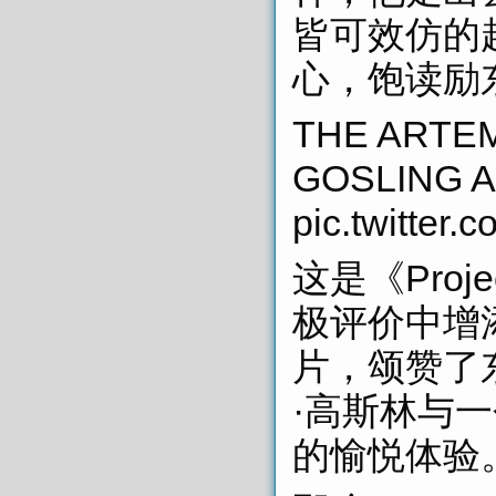
皆可效仿的
心，饱读励
THE ARTEM
GOSLING A
pic.twitter
这是《Proj
极评价中增
片，颂赞了
·高斯林与
的愉悦体验