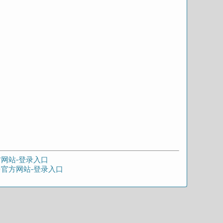
方网站-登录入口
u·官方网站-登录入口