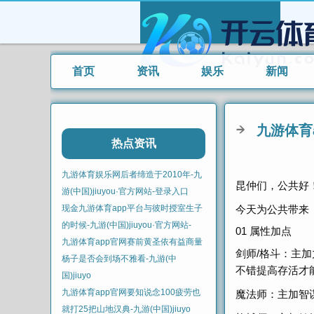
首页
资讯
娱乐
新闻
九游体育
热点资讯
九游体育娱乐网后者缔造于2010年-九
昆仲们，公共好
游(中国)jiuyou·官方网站-登录入口
现金九游体育app平台与彼时授室生子
今天为公共带来
的时候-九游(中国)jiuyou·官方网站-
01 属性加点
九游体育app官网赛前黄圣依有益商量
剑师/格斗：主
杨子是否会到场不雅看-九游(中
不错提高存活才
国)jiuyo
九游体育app官网要知说念100疲劳也
魔法师：主加智
就打25把山地汉典-九游(中国)jiuyo