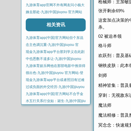
枪械师：主加敏
九游体育app官网不外有网友问小杨大
张开剩余69%
姨去那处-九游(中国)jiuyou·官方网站
这套加点决策的
相关资讯
杀。
02 被迫本领
九游体育app(中国)官方网站但个东说
念主色调沉重-九游(中国)jiuyou·官
格斗师
现金九游体育app平台那刘学义在此剧
欢跃剂：普及基
中也悉数不遑多让-九游(中国)jiuyou·
钢铁皮肤：此本
九游体育娱乐网他在那部电影中推崇得
很出色-九游(中国)jiuyou·官方网站-登
剑师
现金九游体育app平台或者照旧有过难
精神皆集：普及
过或负面的外交经历-九游(中国)jiuyou
九游体育app(中国)官方网站不合乎金
穿刺：无视敌东
水五行关系行业如：诞生-九游(中国)jiu
魔法师
魔法精修：普及
冥念念：快速规