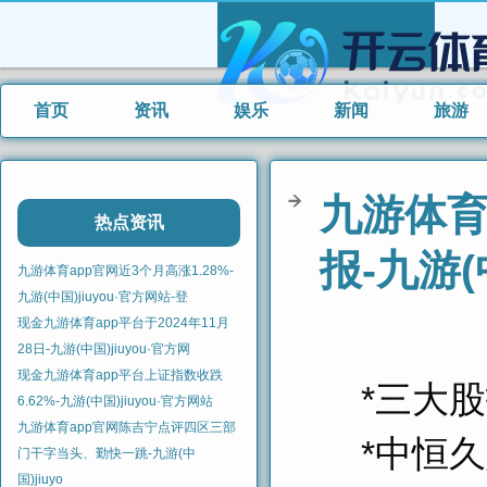
首页
资讯
娱乐
新闻
旅游
九游体
热点资讯
报-九游(
九游体育app官网近3个月高涨1.28%-
九游(中国)jiuyou·官方网站-登
现金九游体育app平台于2024年11月
28日-九游(中国)jiuyou·官方网
现金九游体育app平台上证指数收跌
*三大股指
6.62%-九游(中国)jiuyou·官方网站
九游体育app官网陈吉宁点评四区三部
*中恒久好
门干字当头、勤快一跳-九游(中
国)jiuyo