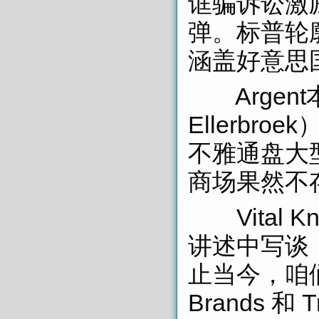
诓骗诉讼激
弹。标普轮廓
涵盖好意思国
Argent
Ellerb
不雅通盘大
商场果然不
Vital Kn
讲述中写谈
止当今，咱们
Brands 