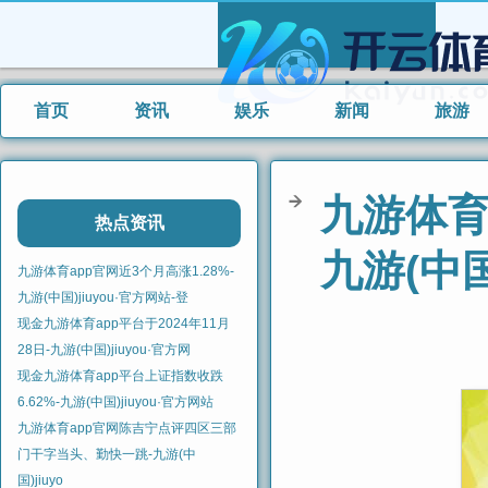
首页
资讯
娱乐
新闻
旅游
九游体育
热点资讯
九游(中国
九游体育app官网近3个月高涨1.28%-
九游(中国)jiuyou·官方网站-登
现金九游体育app平台于2024年11月
28日-九游(中国)jiuyou·官方网
现金九游体育app平台上证指数收跌
6.62%-九游(中国)jiuyou·官方网站
九游体育app官网陈吉宁点评四区三部
门干字当头、勤快一跳-九游(中
国)jiuyo