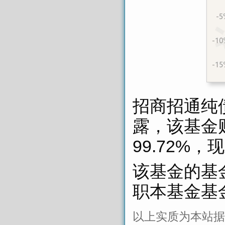
招商招通纯
露，该基金
99.72%，
该基金的基金
职本基金基金
以上实质为本站据