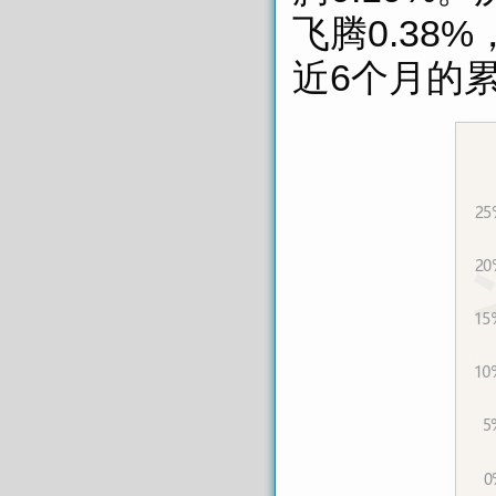
飞腾0.38
近6个月的