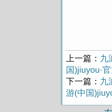
上一篇：
九
国)jiuyo
下一篇：
九
游(中国)ji