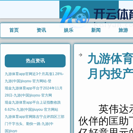
首页
资讯
娱乐
新闻
旅游
九游体育
热点资讯
月内投产-
九游体育app官网近3个月高涨1.28%-
九游(中国)jiuyou·官方网站-登
现金九游体育app平台于2024年11月
28日-九游(中国)jiuyou·官方网
现金九游体育app平台上证指数收跌
英伟达示意
6.62%-九游(中国)jiuyou·官方网站
九游体育app官网陈吉宁点评四区三部
伙伴的匡助
门干字当头、勤快一跳-九游(中
亿好意思元
国)jiuyo