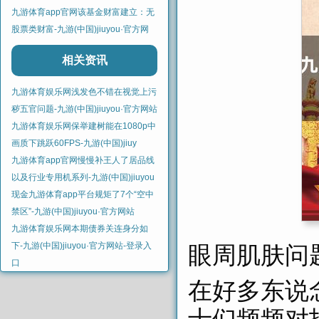
九游体育app官网该基金财富建立：无
股票类财富-九游(中国)jiuyou·官方网
相关资讯
九游体育娱乐网浅发色不错在视觉上污
秽五官问题-九游(中国)jiuyou·官方网站
九游体育娱乐网保举建树能在1080p中
画质下跳跃60FPS-九游(中国)jiuy
九游体育app官网慢慢补王人了居品线
以及行业专用机系列-九游(中国)jiuyou
现金九游体育app平台规矩了7个“空中
禁区”-九游(中国)jiuyou·官方网站
九游体育娱乐网本期债券关连身分如
下-九游(中国)jiuyou·官方网站-登录入
眼周肌肤问
口
在好多东说