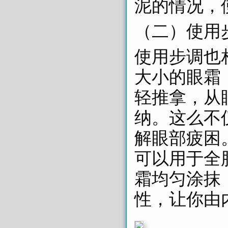
泥的情况，
（二）使用
使用步调也
大小的眼霜
轻推拿，从
纳。这么不
解眼部疲困
可以用于全
霜均匀涂抹
性，让你由