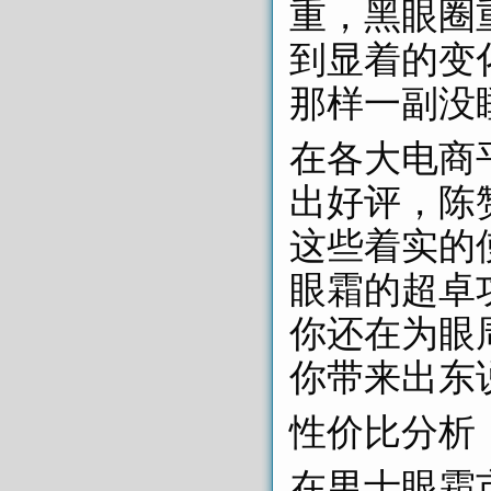
重，黑眼圈
到显着的变
那样一副没
在各大电商
出好评，陈赞
这些着实的
眼霜的超卓
你还在为眼
你带来出东
性价比分析
在男士眼霜