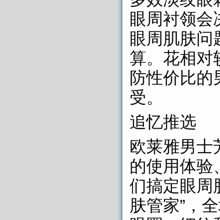
眼周衬领会
眼周肌肤问
算。花相对
防性价比的
受。
追忆推选
欧莱雅男士
的使用体验
们搞定眼周
肤管家”，