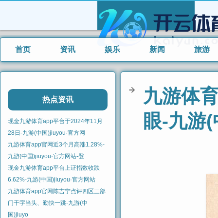
首页
资讯
娱乐
新闻
旅游
九游体育
热点资讯
眼-九游(
现金九游体育app平台于2024年11月
28日-九游(中国)jiuyou·官方网
九游体育app官网近3个月高涨1.28%-
九游(中国)jiuyou·官方网站-登
现金九游体育app平台上证指数收跌
6.62%-九游(中国)jiuyou·官方网站
九游体育app官网陈吉宁点评四区三部
门干字当头、勤快一跳-九游(中
国)jiuyo