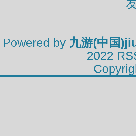
Powered by
九游(中国)j
2022
R
Copyrig