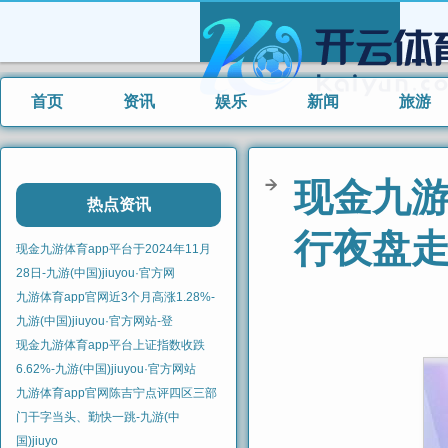
首页
资讯
娱乐
新闻
旅游
现金九游
热点资讯
行夜盘走动
现金九游体育app平台于2024年11月
28日-九游(中国)jiuyou·官方网
九游体育app官网近3个月高涨1.28%-
九游(中国)jiuyou·官方网站-登
现金九游体育app平台上证指数收跌
6.62%-九游(中国)jiuyou·官方网站
九游体育app官网陈吉宁点评四区三部
门干字当头、勤快一跳-九游(中
国)jiuyo