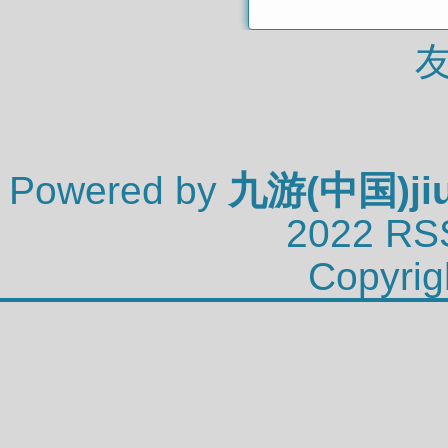
Powered by
九游(中国)j
2022
R
Copyrig