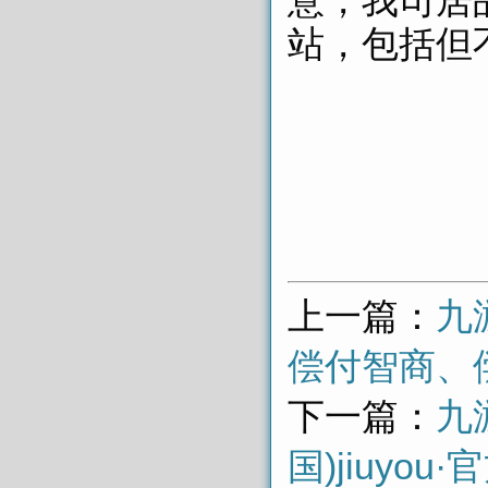
意，我司居
站，包括但
上一篇：
九
偿付智商、偿
下一篇：
九
国)jiuyo