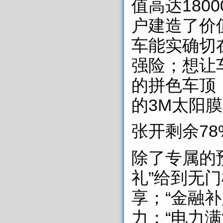
值高达180
户建造了价
车能实确切
强险；想让车
的拼色车顶；
的3M太阳
张开剩余78
除了专属的
礼”给到无
享；“金融补
力；“电力满