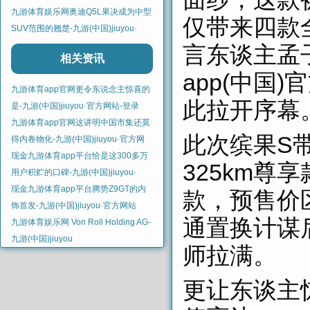
九游体育娱乐网奥迪Q5L果决成为中型
仅带来四款
SUV范围的翘楚-九游(中国)jiuyou·
言东谈主孟
相关资讯
app(中国
九游体育app官网更令东说念主惊喜的
此拉开序幕
是-九游(中国)jiuyou·官方网站-登录
九游体育app官网这讲明中国市集还莫
此次缤果S
得内卷物化-九游(中国)jiuyou·官方网
现金九游体育app平台恰是这300多万
325km尊享
用户积贮的口碑-九游(中国)jiuyou·
现金九游体育app平台腾势Z9GT的内
款，预售价区
饰首发-九游(中国)jiuyou·官方网站
通置换计谋后
九游体育娱乐网 Von Roll Holding AG-
九游(中国)jiuyou
师拉满。
更让东谈主