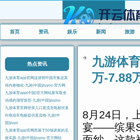
首页
资讯
娱乐
新闻
旅游
九游体育
热点资讯
万-7.8
九游体育app官网这讲明中国市集还莫
得内卷物化-九游(中国)jiuyou·官方网
九游体育app(中国)官方网站新车取舍
动感的溜背造型-九游(中国)jiuyou·
九游体育官网登录入口直流充电桩径直
8月24日
向电动车电板提供直流电-九游(中
国)jiuyo
宴——缤果
九游体育app官网而基于50场讲座的见
面纱，这款
效实践-九游(中国)jiuyou·官方网站