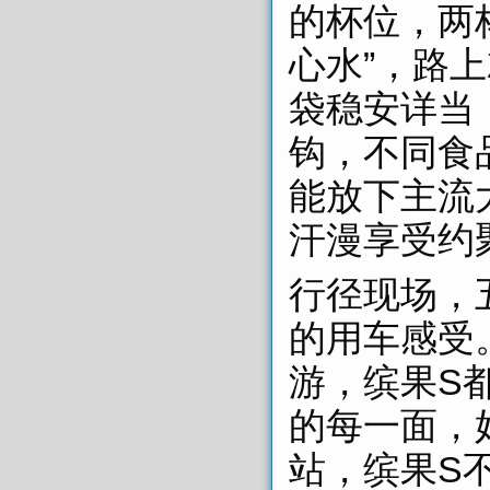
的杯位，两
心水”，路
袋稳安详当
钩，不同食
能放下主流
汗漫享受约
行径现场，
的用车感受
游，缤果S
的每一面，好
站，缤果S