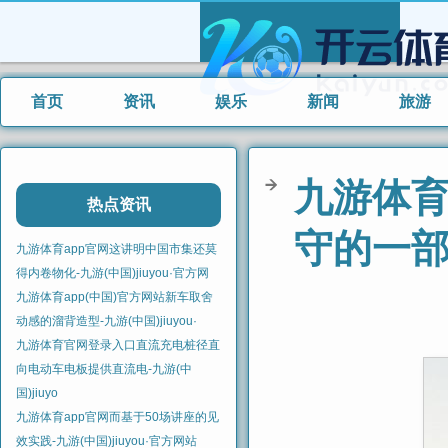
首页
资讯
娱乐
新闻
旅游
九游体育
热点资讯
守的一部分
九游体育app官网这讲明中国市集还莫
得内卷物化-九游(中国)jiuyou·官方网
九游体育app(中国)官方网站新车取舍
动感的溜背造型-九游(中国)jiuyou·
九游体育官网登录入口直流充电桩径直
向电动车电板提供直流电-九游(中
国)jiuyo
九游体育app官网而基于50场讲座的见
效实践-九游(中国)jiuyou·官方网站