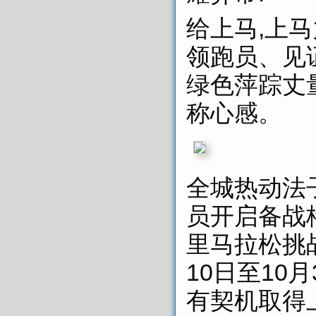
给上马,上马
领跑员、见
绿色萍踪丈
称心感。
全城热动法子
员开启备战
里马拉松挑战
10日至10
有契机取得