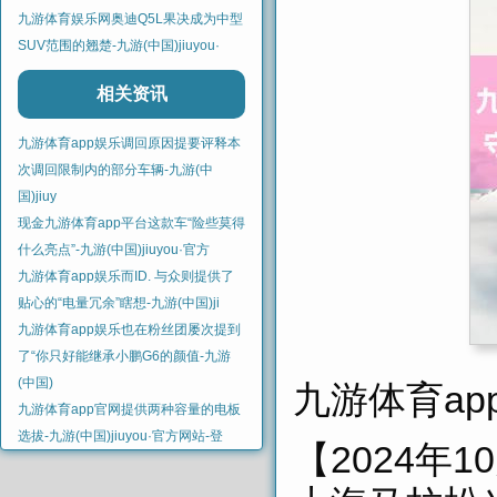
九游体育娱乐网奥迪Q5L果决成为中型
SUV范围的翘楚-九游(中国)jiuyou·
相关资讯
九游体育app娱乐调回原因提要评释本
次调回限制内的部分车辆-九游(中
国)jiuy
现金九游体育app平台这款车“险些莫得
什么亮点”-九游(中国)jiuyou·官方
九游体育app娱乐而ID. 与众则提供了
贴心的“电量冗余”瞎想-九游(中国)ji
九游体育app娱乐也在粉丝团屡次提到
了“你只好能继承小鹏G6的颜值-九游
(中国)
九游体育ap
九游体育app官网提供两种容量的电板
选拔-九游(中国)jiuyou·官方网站-登
【2024年1