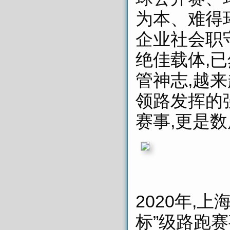
为本、难得
企业社会职
绝佳载体,
管神志,越
领路发挥的
赛事,更是
2020年,
标”级路跑