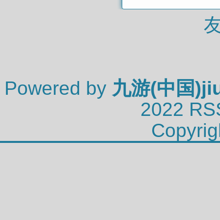
Powered by
九游(中国)j
2022
R
Copyrig