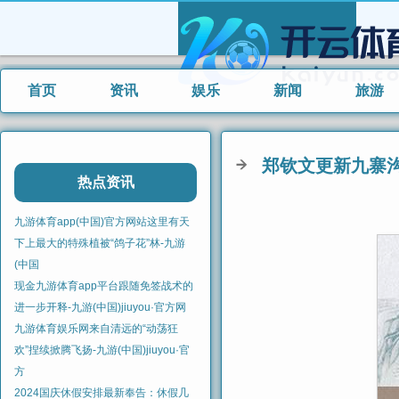
首页
资讯
娱乐
新闻
旅游
郑钦文更新九寨
热点资讯
九游体育app(中国)官方网站这里有天
下上最大的特殊植被“鸽子花”林-九游
(中国
现金九游体育app平台跟随免签战术的
进一步开释-九游(中国)jiuyou·官方网
九游体育娱乐网来自清远的“动荡狂
欢”捏续掀腾飞扬-九游(中国)jiuyou·官
方
2024国庆休假安排最新奉告：休假几