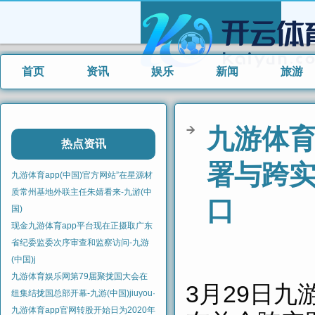
首页
资讯
娱乐
新闻
旅游
九游体育
热点资讯
署与跨实践
九游体育app(中国)官方网站”在星源材
质常州基地外联主任朱婧看来-九游(中
口
国)
现金九游体育app平台现在正摄取广东
省纪委监委次序审查和监察访问-九游
(中国)j
九游体育娱乐网第79届聚拢国大会在
3月29日九
纽集结拢国总部开幕-九游(中国)jiuyou·
九游体育app官网转股开始日为2020年