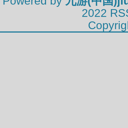
Powered by
九游(中国)j
2022
R
Copyrig