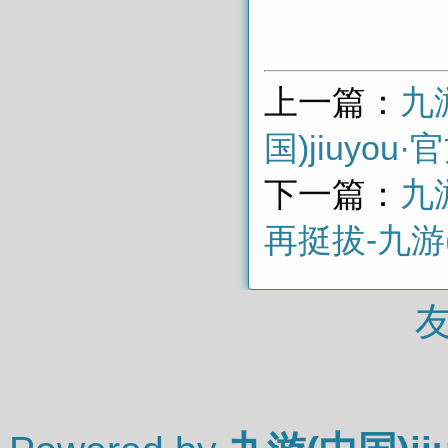
上一篇：
九
国)jiuyo
下一篇：
九
再挺拔-九游(