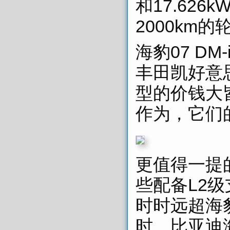
和17.62
2000k
海豹07 D
丰田凯好意
型的价钱大皆
作为，它们
更值得一提
些配备L2
时时远超海豹
时，比亚迪海