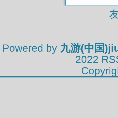
Powered by
九游(中国)j
2022
R
Copyrig