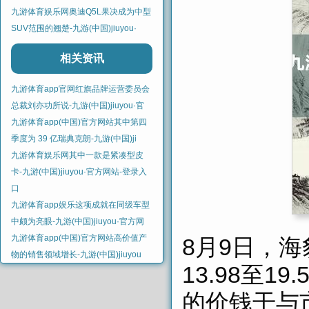
九游体育娱乐网奥迪Q5L果决成为中型
SUV范围的翘楚-九游(中国)jiuyou·
相关资讯
九游体育app官网红旗品牌运营委员会
总裁刘亦功所说-九游(中国)jiuyou·官
九游体育app(中国)官方网站其中第四
季度为 39 亿瑞典克朗-九游(中国)ji
九游体育娱乐网其中一款是紧凑型皮
卡-九游(中国)jiuyou·官方网站-登录入
口
九游体育app娱乐这项成就在同级车型
中颇为亮眼-九游(中国)jiuyou·官方网
九游体育app(中国)官方网站高价值产
8月9日，海
物的销售领域增长-九游(中国)jiuyou
13.98至
的价钱干与