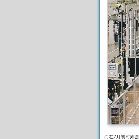
而在7月初时则是