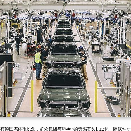
有德国媒体报说念，群众集团与Rivian的诱骗有契机延长，除软件研发