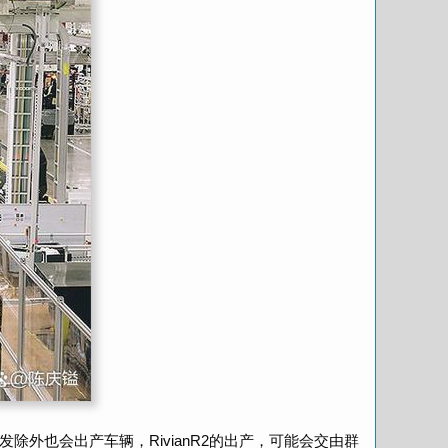
除外也会出产车辆，RivianR2的出产，可能会交由群