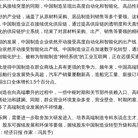
上风接续突显的同期，中国制造呈现出高度自动化和智能化、高品性
好的产业链，涵盖了从原材料采购、居品制造到销售等多个要领。这
，中国制造业正在接续优化供应链，通过提高供应链的透明度和天真
化的供应链护士系统，结束了对原材料采购、出产、销售等要领的精
期的发展，中国制造企业依然开动接受高度自动化和智能化的出产线
业依然开动接受智能化出产线。中国制造业正在加速数字化转型，通
智能化护士。被称为智能制造“神经系统”的工业互联网，正在迟缓买
比使得中国制造在群众商场上具有更强的竞争力。频年来，中国高端制
船舶行业发展势头高超，汽车产销量屡翻新高，造船完工量、新接订
国出口全体增长1.5个百分点。
制造在向高端攀升的过程中，一些中枢时期和关节部件依赖入口、高
善处治和蹂躏。同期，群众营业环境复杂多变，营业壁垒、时期闭塞
多了高端制造业发展的不祥情趣。
乐网，需要进一步取舍加大研发进入、培养高端制造专科东说念主才
、股东可握续发展和环保等要领，握续股东中国制造业转型升级和高
：经济日报 作家：冯其予)