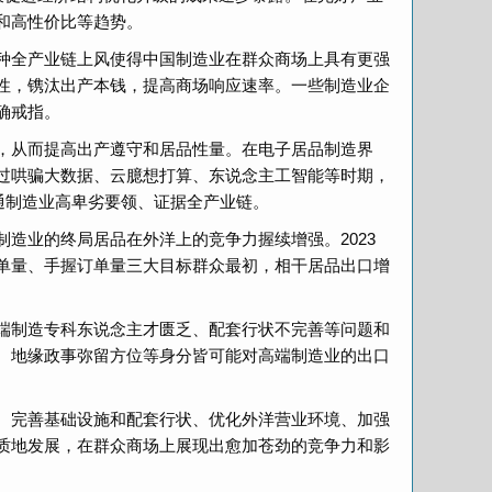
和高性价比等趋势。
种全产业链上风使得中国制造业在群众商场上具有更强
性，镌汰出产本钱，提高商场响应速率。一些制造业企
确戒指。
，从而提高出产遵守和居品性量。在电子居品制造界
过哄骗大数据、云臆想打算、东说念主工智能等时期，
通制造业高卑劣要领、证据全产业链。
造业的终局居品在外洋上的竞争力握续增强。2023
单量、手握订单量三大目标群众最初，相干居品出口增
端制造专科东说念主才匮乏、配套行状不完善等问题和
、地缘政事弥留方位等身分皆可能对高端制造业的出口
、完善基础设施和配套行状、优化外洋营业环境、加强
质地发展，在群众商场上展现出愈加苍劲的竞争力和影