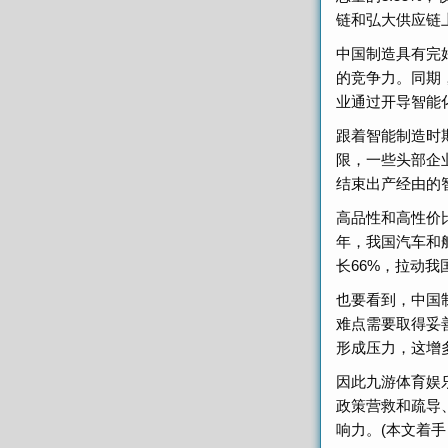
链和弘大供应链
中国制造具有完
的竞争力。同期
业通过开导智能
跟着智能制造时
限，一些头部企
结束出产经由的
高品性和高性价
年，我国汽车和
长66%，拉动我
也要看到，中国
难点需要取得妥
形成压力，这增
因此九游体育娱
政策营救和疏导
响力。(本文着手