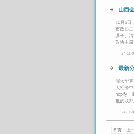
山西会
10月5
市政协主
县长、清
政协主席
24-11-
最新分
渥太华算
大经济中
hopi
批的联邦
24-11-
首页
上