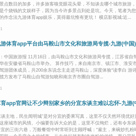
景点数目的加多，许多旅客嗅觉眼花头晕，不知谈去哪个城市旅游，
是个烧钱的文娱样子，因为当今许多景点到处是坑。今天，笔者为您先
的作念法九游体育app娱乐，莫得最坑惟有更坑！ 横店影视城:近...
01
游体育app平台由马鞍山市文化和旅游局专揽-九游(中国)ji
：中国旅游报 11月16日，由马鞍山市文化和旅游局专揽，江苏省自
华在安徽省马鞍山市举办。 算作技巧，来自南京市、镇江市、淮安
驾游团体成员，共200余东说念主走进马鞍山，深度体验“读李白 游诗
揽方发布了马鞍山自驾游知晓和南京齐市圈自驾游...
21
育app官网让不少辩别家乡的分宜东谈主难以忘怀-九游(中国
东谈主地，民生闻明城"是对分宜的委果写真，这里不仅天然环境优
这座城市的风情。小编要告诉大众的是，这里不仅绚烂，还有令东谈
分宜的三街六巷，万般餐馆中时常听到主顾呼喊：“雇主，来碗炒扎粉