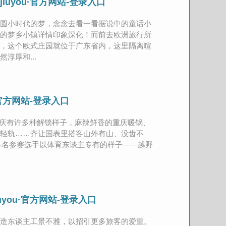
uyou·官方网站-登录入口
圆小时代的梦，念念去看一看据说中的童话小
的梦乡小镇详情印象深化！而前去欧洲旅行所
，这个欧式庄园就位于广东省内，这里隔离喧
淳厚和...
·官方网站-登录入口
重庆有许多种解锁样子，麻辣鲜香的重庆暖锅、
轻轨……齐让国表里搭客山外有山、没齿不
00多名参赛选手以体育东谈主专有的样子——越野
you·官方网站-登录入口
造东谈主工景不雅，以招引更多旅客的爱重。