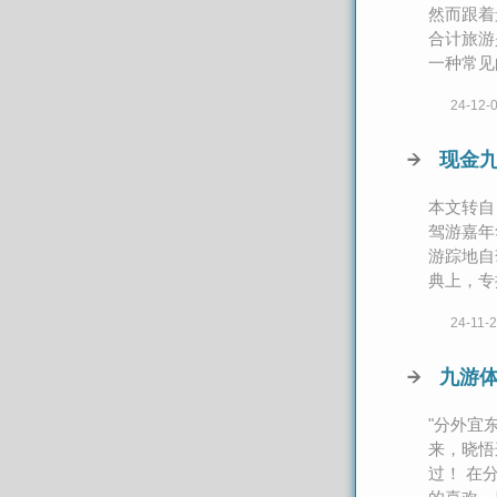
然而跟着
合计旅游
一种常见
24-12-
现金九
本文转自
驾游嘉年
游踪地自
典上，专
24-11-
九游体
"分外宜
来，晓悟
过！ 在