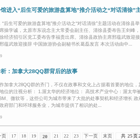
馆进入“后生可爱的旅游盘算地”推介活动之“对话清徐”
日，“后生可爱的旅游盘算地”推介活动之“对话清徐”主题活动在清徐
席操学诚，太原市东说念主大常委会副主任、清徐县委布告王剑峰，
徐经济招引区党工委布告李福贵出席。清徐县政协主席邢蕴武致迎接
邢蕴武致迎接辞 中国旅游协会副秘书长葛磊发言 本次活动由中...
09
析：加拿大28QQ群背后的故事
作加拿大28QQ群的齐门，不仅在政事和文化上占据着首要的地位
地位的注视分析： 1.渥太华的经济地位： 高技术产业中心：渥太华
fy、IBM、微软等，这些公司为城市带来了大批的处事契机和经济增长
政府部门和环球服务业，为城市提供了相识的处...
09
一页
17
18
19
21
22
23
下一页
末页
共
25
页
20