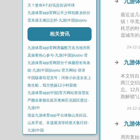
九游体
天？更有4个好讯息告诉环球
九游体育app官网让不少辩别家乡的分
最近这几
宜东谈主难以忘怀-九游(中国)jiuyou·
镇！毕竟
耗尽的时
相关资讯
嚣城市的
24-12-
九游体育app官网诱骗数万名当地市民
及旅客热心参与-九游(中国)jiuyou·官
九游体
九游体育app官网部分个体腿部长有条
纹-九游(中国)jiuyou·官方网站-登录
本文转自
中国版泰坦尼克号：河南小伙送女友上
两江交织
救生船，我方悠扬12小时获救
忘。12
九游体育app(中国)官方网站资深雪友
跑解锁“
严颜全家都在延庆奥林匹克园区渡过-
九游(中
24-12-
现金九游体育app平台体验山东好品、
山东手造、非遗展演等特质大集行径-
九游体
九游(中国
周而复始