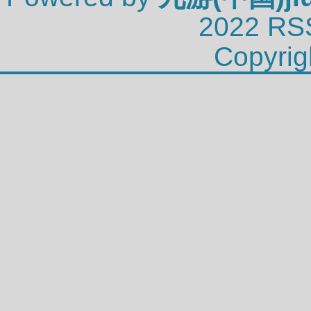
2022
R
Copyrig