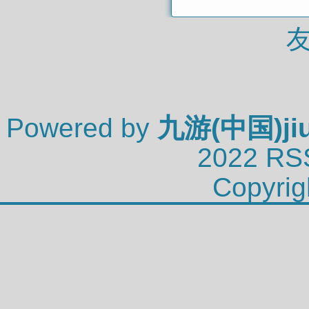
Powered by
九游(中国)j
2022
R
Copyrig