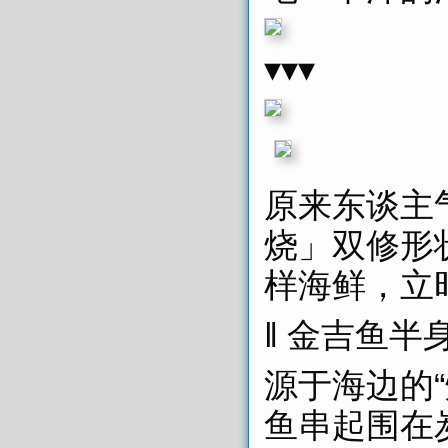
▾▾▾
原来东谈主
烧」双修形
样海鲜，立
‖ 金吉鱼半身
源于海边的
鱼串起围在