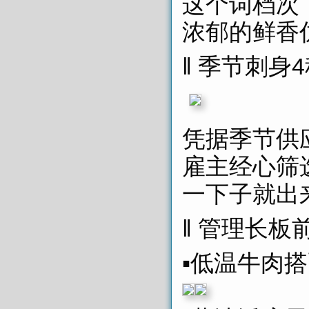
这个词档次
浓郁的鲜香
‖ 季节刺身4
凭据季节供
雇主经心筛
一下子就出
‖ 管理长板前
▪低温牛肉