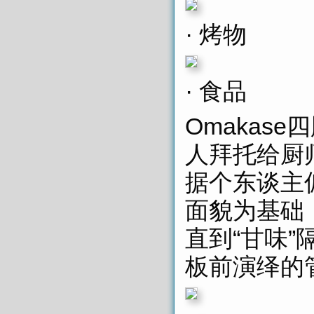
· 烤物
· 食品
Omakas
人拜托给厨
据个东谈主偏
面貌为基础，
直到“甘味
板前演绎的