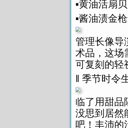
▪黄油活扇贝
▪酱油渍金
管理长像导
术品，这场
可复刻的轻视
‖ 季节时令生
临了用甜品
没思到居然
吧！丰沛的