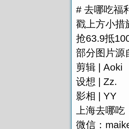
# 去哪吃福
戳上方小措
抢63.9抵1
部分图片源
剪辑 | Aoki
设想 | Zz.
影相 | YY
上海去哪吃
微信：maike