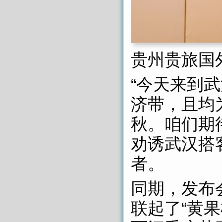
贵州贵旅国
“今天来到
济带，且均
秋。咱们期
劝诱武汉搭
者。
同期，发布
联起了“黄