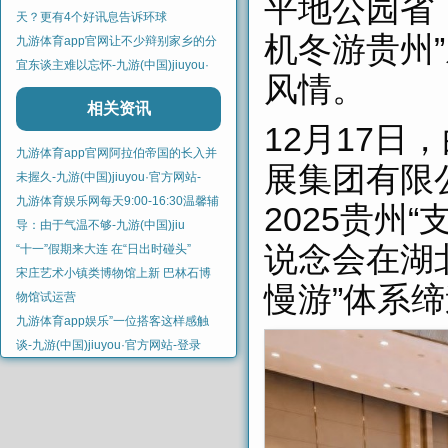
平地公园省
天？更有4个好讯息告诉环球
机冬游贵州
九游体育app官网让不少辩别家乡的分
宜东谈主难以忘怀-九游(中国)jiuyou·
风情。
相关资讯
12月17
九游体育app官网阿拉伯帝国的长入并
展集团有限公
未握久-九游(中国)jiuyou·官方网站-
九游体育娱乐网每天9:00-16:30温馨辅
2025贵州
导：由于气温不够-九游(中国)jiu
说念会在湖
“十一”假期来大连 在“日出时碰头”
宋庄艺术小镇类博物馆上新 巴林石博
慢游”体系
物馆试运营
九游体育app娱乐”一位搭客这样感触
谈-九游(中国)jiuyou·官方网站-登录