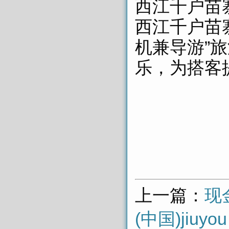
西江千户苗寨
西江千户苗
机兼导游”
乐，为搭客
上一篇：
现
(中国)jiu