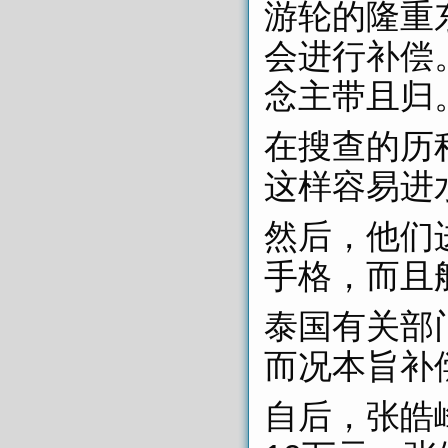
游轮的隆重
会进行补偿
念主带且归
在搜查的历
这样容易进
然后，他们
手格，而且
泰国有关部
而况本旨补
自后，张皓