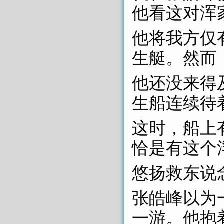
他看这对浑
他将我方仅
生艇。然而
他还没来得
生船连续待
这时，船上
恰是有这个
悠扬救东说
张皓峰以为
一游。他抱