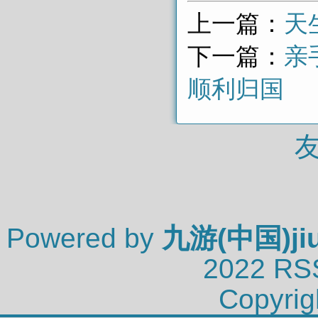
上一篇：
天
下一篇：
亲
顺利归国
Powered by
九游(中国)j
2022
R
Copyrig