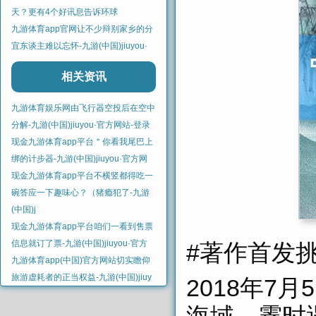
天？更有4个好讯息告诉环球
九游体育app官网让不少辩别家乡的分
宜东谈主难以忘怀-九游(中国)jiuyou·
相关资讯
九游体育娱乐网由飞行器空投后在空中
分解-九游(中国)jiuyou·官方网站-登录
现金九游体育app平台＂你看我尾巴上
绑的计步器-九游(中国)jiuyou·官方网
现金九游体育app平台不横竖都得吃一
碗答应一下趣味心？（猪瘾犯了-九游
(中国)j
现金九游体育app平台咱们一看到售票
信息就订了票-九游(中国)jiuyou·官方
#著作首发挑
九游体育app(中国)官方网站切实瞻仰
旅游虚耗者的正当权益-九游(中国)jiuy
2018年7