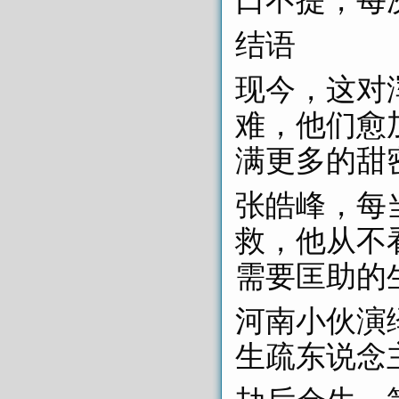
口不提，每
结语
现今，这对
难，他们愈
满更多的甜
张皓峰，每
救，他从不
需要匡助的
河南小伙演
生疏东说念