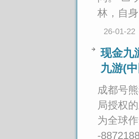
林，自身.
26-01-22
现金九
九游(中
成都号熊
局授权的
为全球作
-887