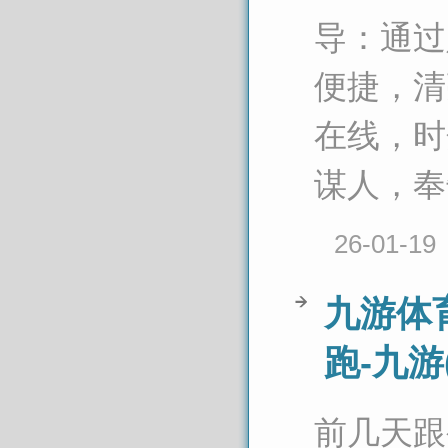
导：通过
便捷，清
在线，时
谋人，奉
26-01-19
九游体
跑-九游
前几天跟