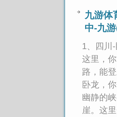
九游体
中-九游
1、四川
这里，你
路，能登
卧龙，你
幽静的峡
崖。这里