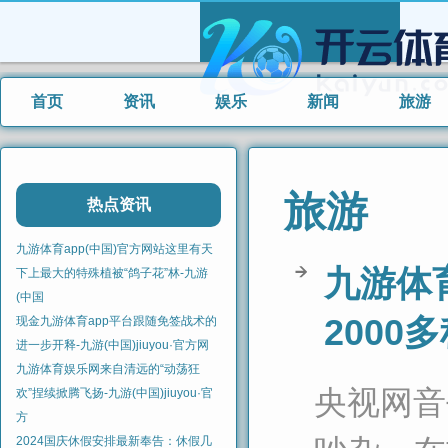
首页
资讯
娱乐
新闻
旅游
旅游
热点资讯
九游体育app(中国)官方网站这里有天
九游体
下上最大的特殊植被“鸽子花”林-九游
(中国
2000
现金九游体育app平台跟随免签战术的
进一步开释-九游(中国)jiuyou·官方网
九游体育娱乐网来自清远的“动荡狂
央视网音
欢”捏续掀腾飞扬-九游(中国)jiuyou·官
方
2024国庆休假安排最新奉告：休假几