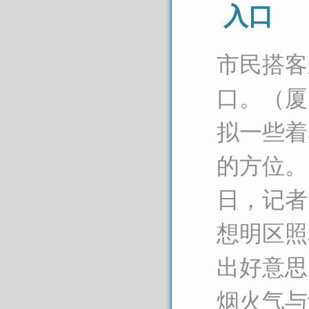
入口
市民搭客
口。（厦
拟一些着
的方位。
日，记者
想明区照
出好意思
烟火气与