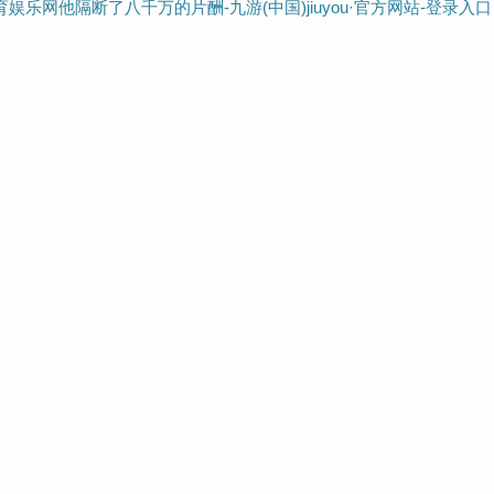
娱乐网他隔断了八千万的片酬-九游(中国)jiuyou·官方网站-登录入口